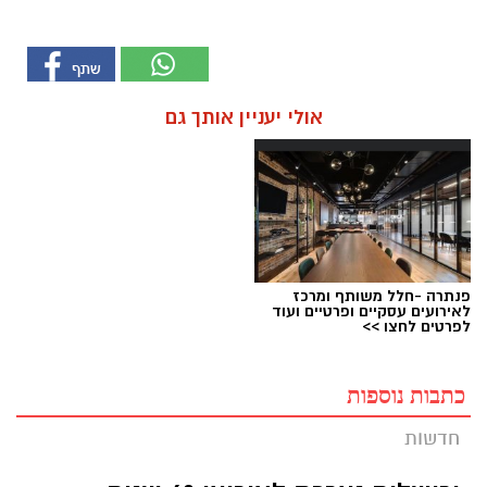
אולי יעניין אותך גם
פנתרה -חלל משותף ומרכז
לאירועים עסקיים ופרטיים ועוד
לפרטים לחצו >>
כתבות נוספות
חדשות