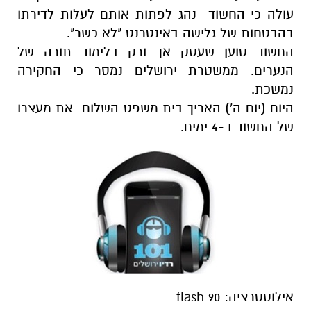
עולה כי החשוד
נהג לפתות אותם לעלות לדירתו
בהבטחות של גלישה באינטרנט "לא כשר".
החשוד טוען שעסק אך ורק בלימוד תורה של
הנערים. ממשטרת ירושלים נמסר כי החקירה
נמשכת.
היום (יום ה') האריך בית משפט השלום את מעצרו
של החשוד ב-4 ימים.
אילוסטרציה: flash 90