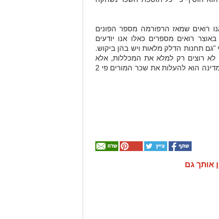
אנו רואים שמאז הרפורמה מספר הפונים
באוצר רואים מספרים כאלו אנו יודעים
"גם תחנות הדלק מלאות ויש בהן ביקוש.
 לא רוצים רק למלא את המכללות, אלא
למלא אותן בטובים ביותר. תפקידה של המדינה הוא להעלות את שכר המורים פי 2
ן אותך גם