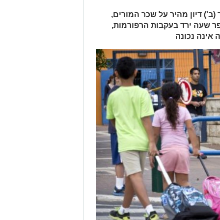
ב') דיון מהיר על שכר המורים,
ר שעה ירד בעקבות הרפורמות,
 אינה נכונה