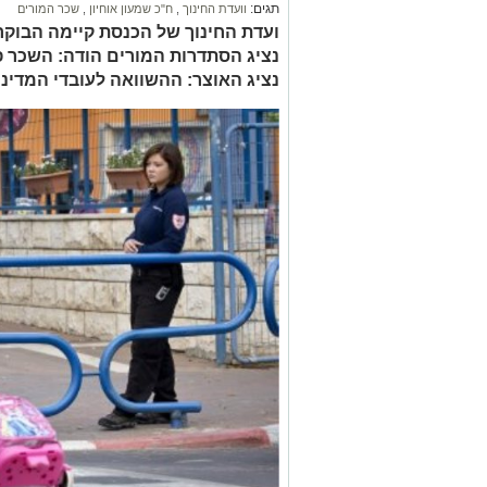
תגים:
וועדת החינוך
,
ח"כ שמעון אוחיון
,
שכר המורים
ועדת החינוך של הכנסת קיימה הבוקר (
נציג הסתדרות המורים הודה: השכר פ
נציג האוצר: ההשוואה לעובדי המדינה