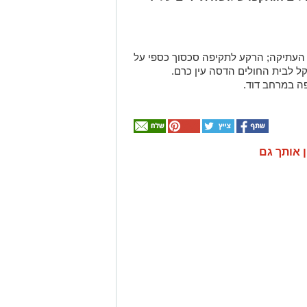
 העתיקה; הרקע לתקיפה סכסוך כספי על
קל לבית החולים הדסה עין כרם.
ן אותך גם