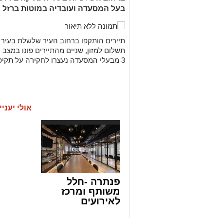
בעל המסעדה ועובדיה במוטות ברזל
תיירים הותקפו ברחוב העיר שלשלת בעיר
תשלום למזון, שניים מהתיירים פונו במצב 
3 מבעלי המסעדה נעצרו לחקירה על תקיפה במרחב דוד.
אולי יעניי
פנתרה -חלל
משותף ומרכז
לאירועים
עסקיים ופרטיים