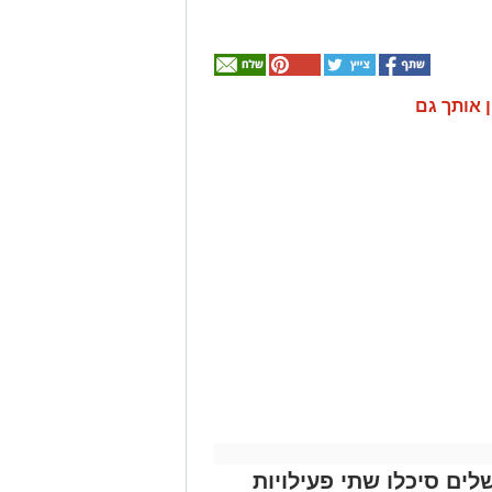
ן אותך גם
לים סיכלו שתי פעילויות