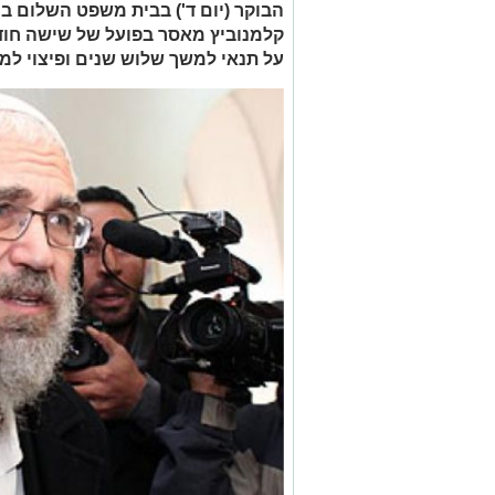
הבוקר (יום ד') בבית משפט השלום ב
קלמנוביץ מאסר בפועל של שישה חוד
על תנאי למשך שלוש שנים ופיצוי למ