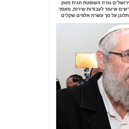
ירושלים גזרה השופטת חגית מאק
שים שיומר לעבודות שירות, מאסר
תלונן על סך עשרת אלפים שקלים