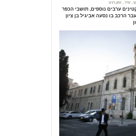
ים
,
ימ"ר
,
יוחנן דנינו
ינים ערבים נוספים, תושבי הכפר
ר הרכב בו נסעה אביגיל בן ציון
ן