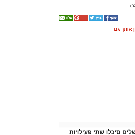
ן אותך גם
לים סיכלו שתי פעילויות