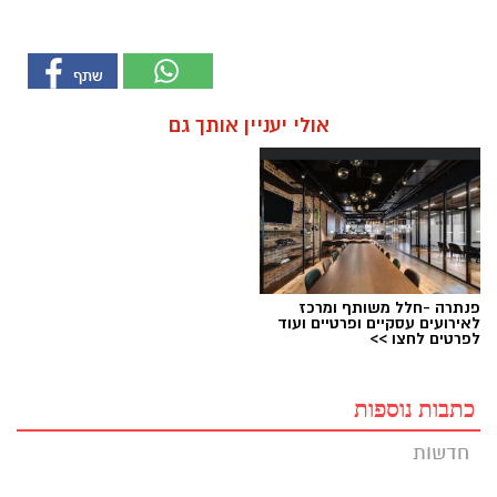
אולי יעניין אותך גם
פנתרה -חלל משותף ומרכז
לאירועים עסקיים ופרטיים ועוד
לפרטים לחצו >>
כתבות נוספות
חדשות