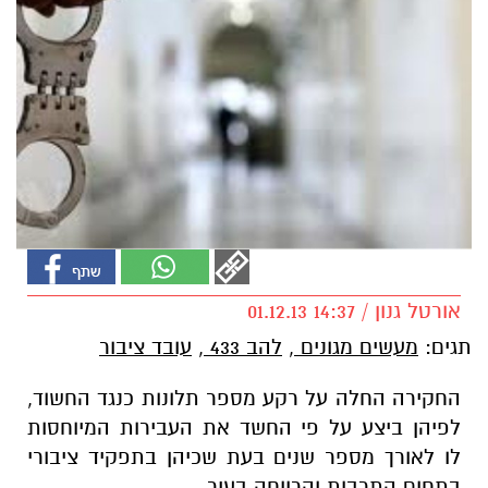
אורטל גנון / 14:37 01.12.13
תגים:
מעשים מגונים
,
להב 433
,
עובד ציבור
החקירה החלה על רקע מספר תלונות כנגד החשוד,
לפיהן ביצע על פי החשד את העבירות המיוחסות
לו לאורך מספר שנים בעת שכיהן בתפקיד ציבורי
בתחום התרבות והרווחה בעיר.