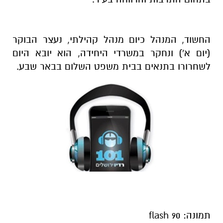
החשוד, המנהל כיום מנהל קהילתי, נעצר הבוקר
(יום א') ונחקר במשרדי היחידה, הוא יובא היום
לשחרורו בתנאים בבית משפט השלום בבאר שבע.
תמונה: flash 90