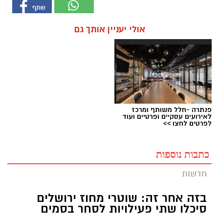
אולי יעניין אותך גם
פנתרה -חלל משותף ומרכז
לאירועים עסקיים ופרטיים ועוד
לפרטים לחצו >>
כתבות נוספות
חדשות
בזה אחר זה: שוטרי מחוז ירושלים
סיכלו שתי פעילויות לסחר בסמים