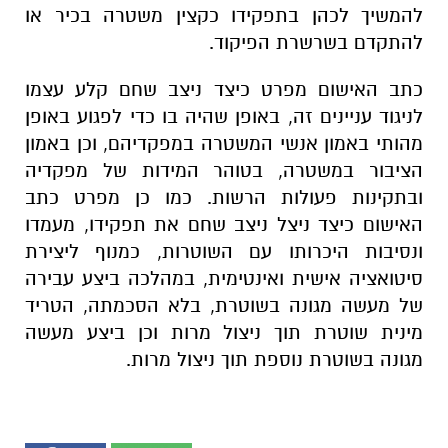
להמשיך לכהן בתפקידו כקצין משטרה בכיר או
להתקדם בשרשרת הפיקוד.
כתב האישום מפרט כיצד ניצב שחם קלע עצמו
לניגוד עניינים זה, באופן שהיה בו כדי לפגוע באופן
מהותי באמון אנשי המשטרה במפקדיהם, וכן באמון
הציבור במשטרה, בטוהר המידות של מפקדיה
ובתקינות פעולות הרשות. כמו כן מפרט כתב
האישום כיצד ניצל ניצב שחם את תפקידו, מעמדו
ונסיבות היכרותו עם השוטרות, כמנוף ליצירת
סיטואציה אישית ואינטימית, במהלכה ביצע עבירה
של מעשה מגונה בשוטרת, בלא הסכמתה, הטריד
מינית שוטרת תוך ניצול מרות וכן ביצע מעשה
מגונה בשוטרת נוספת תוך ניצול מרות.