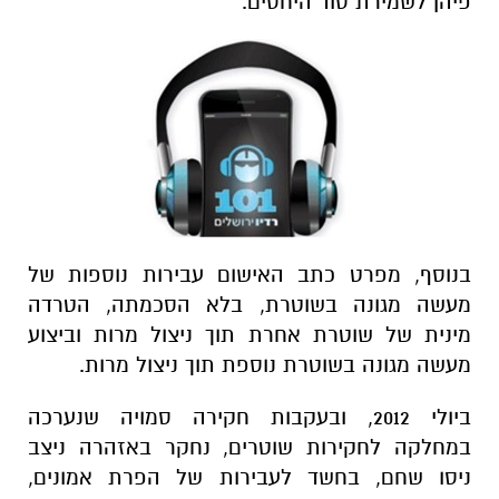
פיהן לשמירת סוד היחסים.
בנוסף, מפרט כתב האישום עבירות נוספות של
מעשה מגונה בשוטרת, בלא הסכמתה, הטרדה
מינית של שוטרת אחרת תוך ניצול מרות וביצוע
מעשה מגונה בשוטרת נוספת תוך ניצול מרות.
ביולי 2012, ובעקבות חקירה סמויה שנערכה
במחלקה לחקירות שוטרים, נחקר באזהרה ניצב
ניסו שחם, בחשד לעבירות של הפרת אמונים,