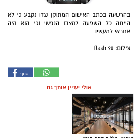
בהרשעה בכתב האישום המתוקן נגדו נקבע כי לא
הייתה כל השפעה למצבו הנפשי וכי הוא היה
אחראי למעשיו.
צילום: flash 90
אולי יעניין אותך גם