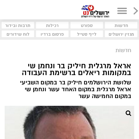
חדשות
ספורט
רכילות
תרבות ובידור
מגזין ירושלים
לייף סטייל
פרסום ברדיו
לוח שידורים
חדשות
אראל מרגלית חיליק בר ונחמן שי
במקומות ריאלים ברשימת העבודה
שלושת הירושלמים חיליק בר במקום השביעי
אראל מרגלית במקום האחד עשר ונחמן שי
במקום החמישה עשר