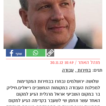
מנהל האתר / 10:49 30.11.12
תגים:
בחירות
,
עבודה
שלושה ירושלמים נבחרו בבחירות המקדימות
למפלגת העבודה במקומות הנחשבים ריאלים.חיליק
בר במקום השביעי אראל מרגלית הגיע למקום
האחד עשר ונחמן שי לשעבר בקדימה הגיע למקום