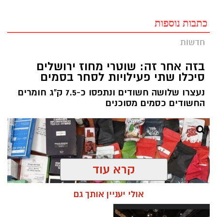
כתבות נוספות
חדשות
בזה אחר זה: שוטרי מחוז ירושלים
סיכלו שתי פעילויות לסחר בסמים
נעצרו שלושה חשודים ונתפסו כ-7.5 ק"ג חומרים
החשודים כסמים מסוכנים
קרא עוד
אולי יעניין אותך גם