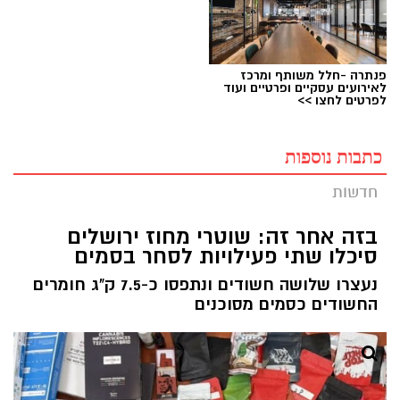
פנתרה -חלל משותף ומרכז
לאירועים עסקיים ופרטיים ועוד
לפרטים לחצו >>
כתבות נוספות
חדשות
בזה אחר זה: שוטרי מחוז ירושלים
סיכלו שתי פעילויות לסחר בסמים
נעצרו שלושה חשודים ונתפסו כ-7.5 ק"ג חומרים
החשודים כסמים מסוכנים