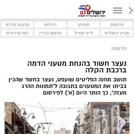
חדשות
ספורט
רכילות
תרבות ובידור
מגזין ירושלים
לייף סטייל
פרסום ברדיו
לוח שידורים
חדשות
נעצר חשוד בהנחת מטעני הדמה
ברכבת הקלה
תושב מחנה הפליטים שועפט, נעצר בחשד שהכין
בביתו את המטענים בתגובה ל"תמונות ההרג
מעזה", כך הותר היום (א') לפירסום