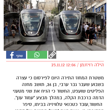
הילה רויזנמן / 12:06 25.11.12
משטרת המחוז התירה היום לפירסום כי עצרה
בשבוע שעבר גבר ערבי, בן 26, תושב מחנה
הפליטים שועפט, החשוד כי הניח את שני מטעני
הדמה ברכבת הקלה, במהלך מבצע "עמוד ענן".
החשוד,עובד כטכנאי טלוויזיה בביתו, סיפר