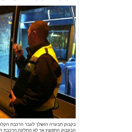
בקבוק תבערה הושלך לעבר הרכבת הקלה, 
הבקבוק התפוצץ אך לא התלקח.הרכבת ה