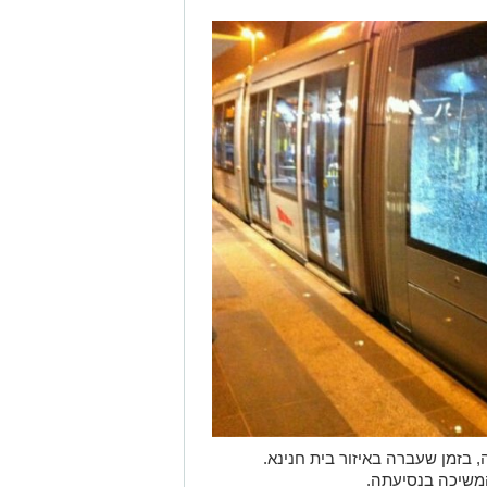
בזמן שעברה באיזור בית חנינא.
משיכה בנסיעתה.