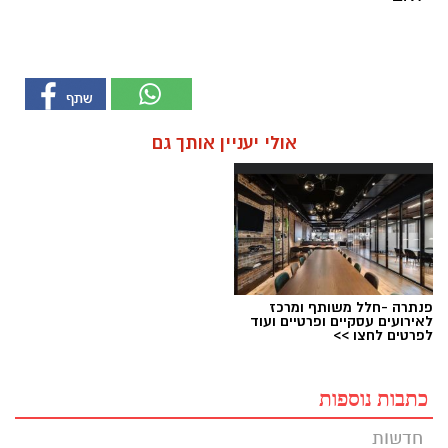
אולי יעניין אותך גם
פנתרה -חלל משותף ומרכז
לאירועים עסקיים ופרטיים ועוד
לפרטים לחצו >>
כתבות נוספות
חדשות