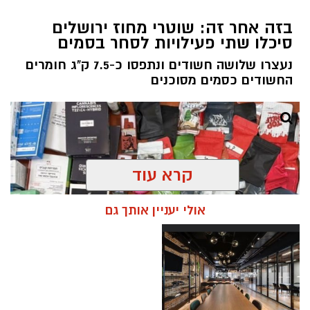
בזה אחר זה: שוטרי מחוז ירושלים
סיכלו שתי פעילויות לסחר בסמים
נעצרו שלושה חשודים ונתפסו כ-7.5 ק"ג חומרים
החשודים כסמים מסוכנים
קרא עוד
אולי יעניין אותך גם