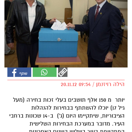
הילה רויזנמן / 09:54 20.11.12
יותר מ 150 אלף תושבים בעלי זכות בחירה (מעל
גיל 17) יוכלו להשתתף בבחירות להנהלות
הציבוריות, שיתקיימו היום (ג') ב-14 שכונות ברחבי
העיר. מדובר במערכת הבחירות השלישית
המתקיימת בעיר בשלוש השנים האחרונות.