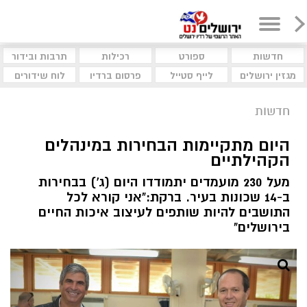
חדשות
ספורט
רכילות
תרבות ובידור
מגזין ירושלים
לייף סטייל
פרסום ברדיו
לוח שידורים
חדשות
היום מתקיימות הבחירות במינהלים
הקהילתיים
מעל 230 מועמדים יתמודדו היום (ג') בבחירות
ב-14 שכונות בעיר. ברקת:"אני קורא לכל
התושבים להיות שותפים לעיצוב איכות החיים
בירושלים"