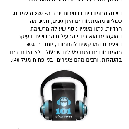
השנה מתמודדים בבחירות יותר מ- 230 מועמדים.
כשליש מהמתמודדים הינן נשים, חמש מהן
חרדיות. נתון מעניין נוסף שעולה מרשימת
המועמדים הוא ריבוי הפעילים החדשים ובעיקר
הצעירים המבקשים להתמודד, יותר מ 80%
מהמתמודדים הינם פעילים שמעולם לא היו חברים
בהנהלות, ורבים מהם צעירים (בני פחות מגיל 40).