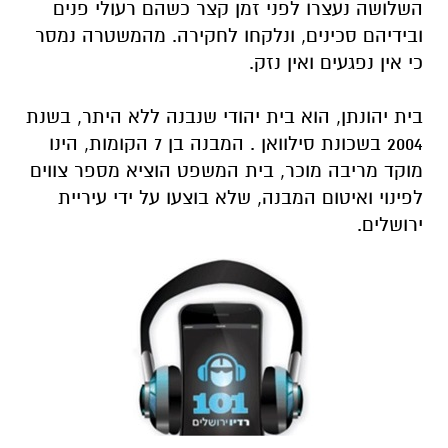
השלושה נעצרו לפני זמן קצר כשהם רעולי פנים
ובידיהם סכינים, ונלקחו לחקירה. מהמשטרה נמסר
כי אין נפגעים ואין נזק.
בית יהונתן, הוא בית יהודי שנבנה ללא היתר, בשנת
2004 בשכונת סילוואן . המבנה בן 7 הקומות, הינו
מוקד מריבה מוכר,
בית המשפט הוציא מספר צווים
לפינוי ואיטום המבנה, שלא בוצעו על ידי עיריית
ירושלים.