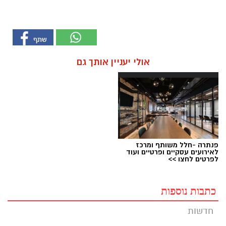
אולי יעניין אותך גם
פנתרה -חלל משותף ומרכז
לאירועים עסקיים ופרטיים ועוד
לפרטים לחצו >>
כתבות נוספות
חדשות