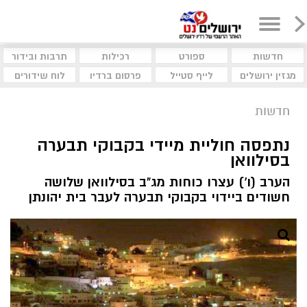
חדשות
ספורט
רכילות
תרבות ובידור
מגזין ירושלים
לייף סטייל
פרסום ברדיו
לוח שידורים
חדשות
נתפסה חוליית מיידי בקבוקי תבערה
בסילוואן
הערב (ו') עצרו כוחות מג"ב בסילוואן שלושה
חשודים ביידוי בקבוקי תבערה לעבר בית יהונתן