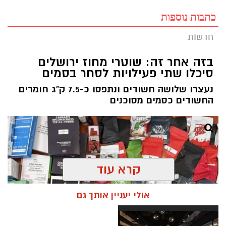
כתבות נוספות
חדשות
בזה אחר זה: שוטרי מחוז ירושלים
סיכלו שתי פעילויות לסחר בסמים
נעצרו שלושה חשודים ונתפסו כ-7.5 ק"ג חומרים
החשודים כסמים מסוכנים
קרא עוד
אולי יעניין אותך גם