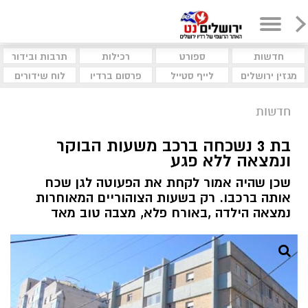
חדשות
ספורט
רכילות
תרבות ובידור
מגזין ירושלים
לייף סטייל
פרסום ברדיו
לוח שידורים
חדשות
בת 3 נשכחה ברכב משעות הבוקר
ונמצאה ללא פגע
שכן שהיה אמור לקחת את הפעוטה לגן שכח
אותה ברכבו. רק בשעות הצוהוריים המאוחרות
נמצאה הילדה ,באורח פלא, מצבה טוב מאד