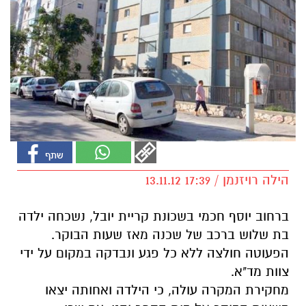
הילה רויזנמן / 17:39 13.11.12
ברחוב יוסף חכמי בשכונת קריית יובל, נשכחה ילדה
בת שלוש ברכב של שכנה מאז שעות הבוקר.
הפעוטה חולצה ללא כל פגע ונבדקה במקום על ידי
צוות מד"א.
מחקירת המקרה עולה, כי הילדה ואחותה יצאו