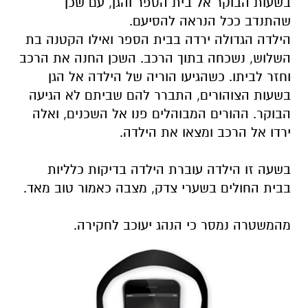
בשעות הבוקר אל בית הספר והגן, עם שכן
שהתנדב ככל הנראה להסיעם.
הילדה הגדולה ירדה בבית הספר ואילו הקטנה בת
השלוש, נשכחה בתוך הרכב. השכן החנה את הרכב
וחזר לביתו. כשהגיעו הוריה של הילדה אל הגן
בשעות הצוהורים, התברר להם שביתם לא הגיעה
הבוקר. ההורים המבוהלים פנו אל השכנים, ואלה
ירדו אל הרכב ומצאו את הילדה.
בשעה זו הילדה עוברת הילדה בדיקות כלליות
בבית החולים בשערי צדק, מצבה כאמור טוב מאד.
מהמשטרה נמסר כי הנהג יעוכב לחקירה.