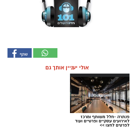
אולי יעניין אותך גם
פנתרה -חלל משותף ומרכז
לאירועים עסקיים ופרטיים ועוד
לפרטים לחצו >>