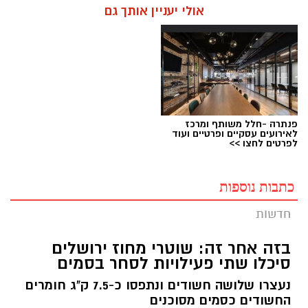
אולי יעניין אותך גם
פנתרה -חלל משותף ומרכז
לאירועים עסקיים ופרטיים ועוד
לפרטים לחצו >>
כתבות נוספות
חדשות
בזה אחר זה: שוטרי מחוז ירושלים
סיכלו שתי פעילויות לסחר בסמים
נעצרו שלושה חשודים ונתפסו כ-7.5 ק"ג חומרים
החשודים כסמים מסוכנים