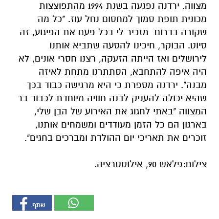
מצווה. ירדנה נפגעה בשנת 1994 מהתפוצצות
מכונית תופת סמוך למחסום נחל עוז. "כל מה
שקורה בדרום מזכיר לי בכל פעם את הפיגוע, זה
סיוט. הבוקר, חיכינו להסעה שתביא אותנו
לירושלים ואז הייתה הזעקה, רצנו חסרי אונים, לא
היה איפה להתחבא, הסתתרנו מתחת לאיזה
מבנה". ירדנה מספרת כי היא מרגישה כבוד בכך
שהיא יכולה להעניק לבנה חוויה מיוחדת לכבוד בר
המצווה "באתי לחגוג את האירוע של הבן שלי,
בארגון הם כל הזמן מעודדים ומשמחים אותנו,
זוכרים את תאריכי יום ההולדת ומברכים בחגים".
צילום:פלאש 90, אילוסטרציה.