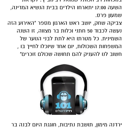
השעה 17:00 יתארחו הילדים בבית הנשיא המדינה,
שמעון פרס.
צביקה שחק, יושב ראש הארגון מספר "האירוע הזה
נעשה לכבוד 50 חתני וכלות בר מצווה, זו השנה
השמינית. כל מטרתו היא לתת לבני הנוער של
המשפחות השכולות, יום אחד שיוכלו לחייך בו ,
חשוב לנו להעניק להם תחושה שכולם זוכרים"
ירדנה מימון, תושבת נתיבות, חוגגת היום לבנה בר