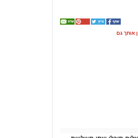
ן אותך גם