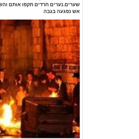
שערים.נערים חרדים תקפו אותם והשל
אש נפגעה בגבה