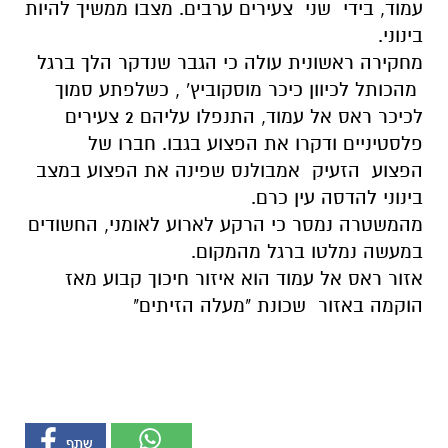
עמוד, בידי שני צעירים ערבים. מצבו ממשיך להיות
בינוני.
מחקירה ראשונית עולה כי הגבר שנדקר הלך ברגל
מהכותל לכיוון כיכר מוסקוביץ' , כשלפתע סמוך
לכיכר ראס אל עמוד, התנפלו עליהם 2 צעירים
פלסטיניים ודקרו את הפצוע בגבו. חברו של
הפצוע הזעיק אמבולנס שפינה את הפצוע במצב
בינוני להדסה עין כרם.
מהמשטרה נמסר כי הרקע לארוע לאומני, החשודים
במעשה נמלטו ברגל מהמקום.
אזור ראס אל עמוד הוא איזור חיכוך קבוע מאז
הוקמה באזור שכונת "מעלה הזיתים"