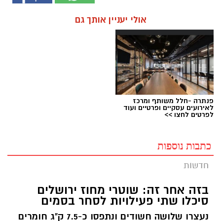
אולי יעניין אותך גם
פנתרה -חלל משותף ומרכז
לאירועים עסקיים ופרטיים ועוד
לפרטים לחצו >>
כתבות נוספות
חדשות
בזה אחר זה: שוטרי מחוז ירושלים
סיכלו שתי פעילויות לסחר בסמים
נעצרו שלושה חשודים ונתפסו כ-7.5 ק"ג חומרים