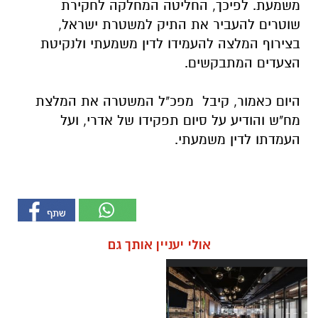
משמעת. לפיכך, החליטה המחלקה לחקירת
שוטרים להעביר את התיק למשטרת ישראל,
בצירוף המלצה להעמידו לדין משמעתי ולנקיטת
הצעדים המתבקשים.
היום כאמור, קיבל מפכ"ל המשטרה את המלצת
מח"ש והודיע על סיום תפקידו של אדרי, ועל
העמדתו לדין משמעתי.
אולי יעניין אותך גם