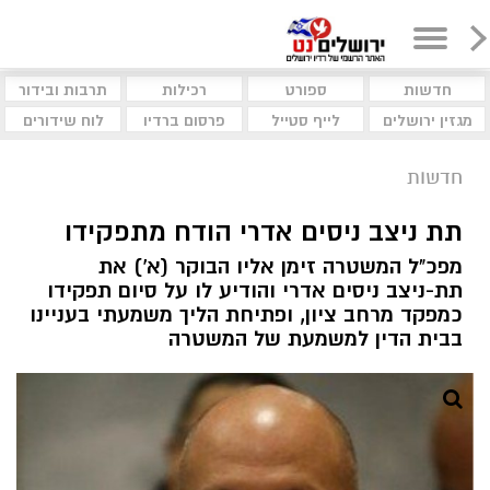
חדשות
ספורט
רכילות
תרבות ובידור
מגזין ירושלים
לייף סטייל
פרסום ברדיו
לוח שידורים
חדשות
תת ניצב ניסים אדרי הודח מתפקידו
מפכ"ל המשטרה זימן אליו הבוקר (א') את
תת-ניצב ניסים אדרי והודיע לו על סיום תפקידו
כמפקד מרחב ציון, ופתיחת הליך משמעתי בעניינו
בבית הדין למשמעת של המשטרה