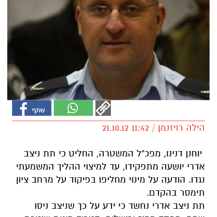
הילה רויזנמן / 11:42 21.10.12
יוחנן דנינו, מפכ"ל המשטרה, החליט כי תת ניצב
אדרי יושעה מתפקידו, עד למיצוי ההליך המשמעתי
נגדו. הודעה על מינוי מחליפו בפיקוד על מרחב ציון
תימסר בהקדם.
תת ניצב אדרי נחשד כי ידע על כך שניצב ניסו