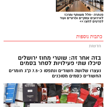
פנתרה -חלל משותף ומרכז
לאירועים עסקיים ופרטיים ועוד
לפרטים לחצו >>
כתבות נוספות
חדשות
בזה אחר זה: שוטרי מחוז ירושלים
סיכלו שתי פעילויות לסחר בסמים
נעצרו שלושה חשודים ונתפסו כ-7.5 ק"ג חומרים
החשודים כסמים מסוכנים