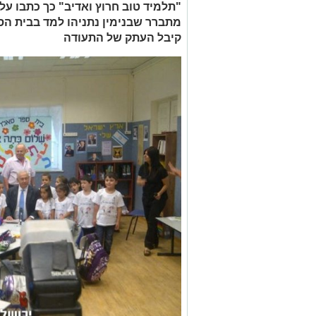
"תלמיד טוב חרוץ ואדיב" כך כתבו על ב
מתברר שבנימין נתניהו למד בבית הספ
קיבל העתק של התעודה