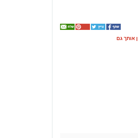
ן אותך גם