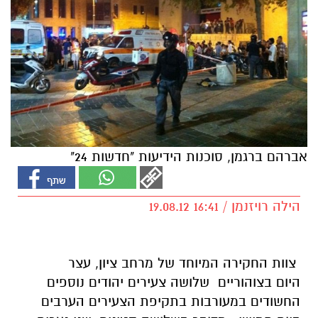
אברהם ברגמן, סוכנות הידיעות "חדשות 24"
הילה רויזנמן / 16:41 19.08.12
צוות החקירה המיוחד של מרחב ציון, עצר
היום בצוהוריים שלושה צעירים יהודים נוספים
החשודים במעורבות בתקיפת הצעירים הערבים