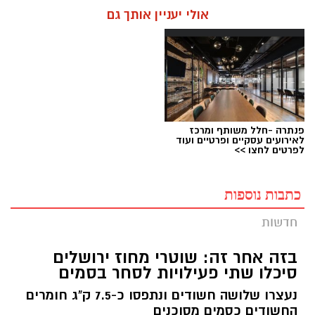
אולי יעניין אותך גם
פנתרה -חלל משותף ומרכז
לאירועים עסקיים ופרטיים ועוד
לפרטים לחצו >>
כתבות נוספות
חדשות
בזה אחר זה: שוטרי מחוז ירושלים
סיכלו שתי פעילויות לסחר בסמים
נעצרו שלושה חשודים ונתפסו כ-7.5 ק"ג חומרים
החשודים כסמים מסוכנים