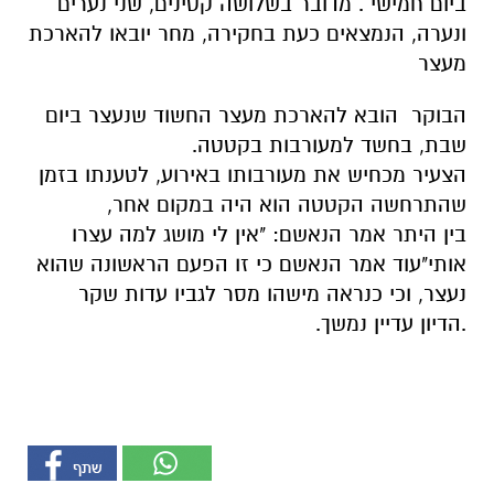
ביום חמישי . מדובר בשלושה קטינים, שני נערים
ונערה, הנמצאים כעת בחקירה, מחר יובאו להארכת
מעצר
הבוקר הובא להארכת מעצר החשוד שנעצר ביום
שבת, בחשד למעורבות בקטטה.
הצעיר מכחיש את מעורבותו באירוע, לטענתו בזמן
שהתרחשה הקטטה הוא היה במקום אחר,
בין היתר אמר הנאשם: "אין לי מושג למה עצרו
אותי"עוד אמר הנאשם כי זו הפעם הראשונה שהוא
נעצר, וכי כנראה מישהו מסר לגביו עדות שקר
.הדיון עדיין נמשך.