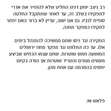
רב ניצב יוחנן דנינו החליט שלא להחזיר את אדרי
לתפקידו בשלב זה, עד לאחר שתתקבל החלטה
סופית לגביו. גם אם ישוב, עדיין לא ברור האם יחזור
לתקידו כמפקד תחנה.
החקירה נגד ניסו שחם ממשיכה להתנהל בימים
אלו. עד כה התלוננו נגד מפקד מחוז ירושלים
המושעה חמש שוטרות. שחם עצמו הכחיש שביצע
מעשים מגונים והטריד שוטרות אך הודה בקיום
יחסים בהסכמה עם אחת מהן.
פלאש 90.