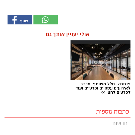
אולי יעניין אותך גם
פנתרה -חלל משותף ומרכז
לאירועים עסקיים ופרטיים ועוד
לפרטים לחצו >>
כתבות נוספות
חדשות