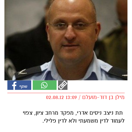
מילן בן דוד-מועלם / 13:09 02.08.12
תת ניצב ניסים אדרי, מפקד מרחב ציון, צפוי
לעמוד לדין משמעתי ולא לדין פלילי.