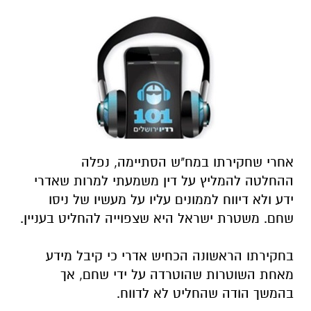
אחרי שחקירתו במח"ש הסתיימה, נפלה
ההחלטה להמליץ על דין משמעתי למרות שאדרי
ידע ולא דיווח לממונים עליו על מעשיו של ניסו
שחם. משטרת ישראל היא שצפוייה להחליט בעניין.
בחקירתו הראשונה הכחיש אדרי כי קיבל מידע
מאחת השוטרות שהוטרדה על ידי שחם, אך
בהמשך הודה שהחליט לא לדווח.