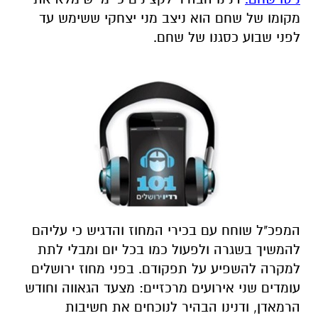
מקומו של שחם הוא ניצב מני יצחקי ששימש עד
לפני שבוע כסגנו של שחם.
המפכ"ל שוחח עם בכירי המחוז והדגיש כי עליהם
להמשיך בשגרה ולפעול כמו בכל יום ומבלי לתת
למקרה להשפיע על תפקודם. בפני מחוז ירושלים
עומדים שני אירועים מרכזיים: מצעד הגאווה וחודש
הרמאדן, ודנינו הבהיר לנוכחים את חשיבות