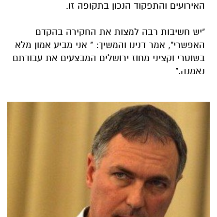
האירועים והתפקוד הנכון בתקופה זו.
"יש חשיבות רבה למצות את החקירה בהקדם
האפשרי", אמר דנינו והמשיך: " אני מביע אמון מלא
בשוטרי וקציני מחוז ירושלים המבצעים את עבודתם
נאמנה."