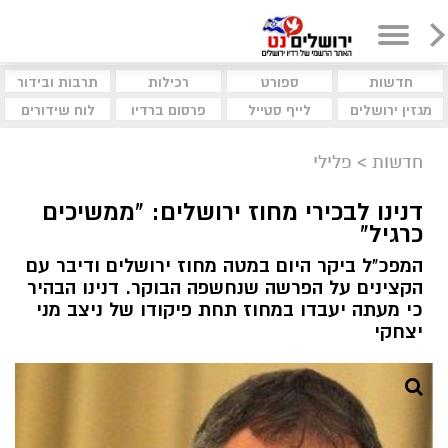
חדשות
ספורט
רכילות
תרבות ובידור
מגזין ירושלים
לייף סטייל
פרסום ברדיו
לוח שידורים
חדשות
>
פלילי
דנינו לבכירי מחוז ירושלים: "ממשיכים
כרגיל"
המפכ"ל ביקר היום במטה מחוז ירושלים ודיבר עם
הקצינים על הפרשה שנחשפה הבוקר. דנינו הבהיר
כי מעתה יעבדו במחוז תחת פיקודו של ניצב מני
יצחקי