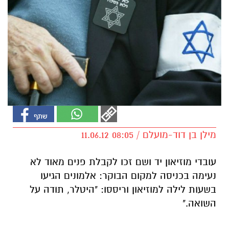
מילן בן דוד-מועלם / 08:05 11.06.12
עובדי מוזיאון יד ושם זכו לקבלת פנים מאוד לא
נעימה בכניסה למקום הבוקר: אלמונים הגיעו
בשעות לילה למוזיאון וריססו: "היטלר, תודה על
השואה."