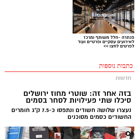
פנתרה -חלל משותף ומרכז
לאירועים עסקיים ופרטיים ועוד
לפרטים לחצו >>
כתבות נוספות
חדשות
בזה אחר זה: שוטרי מחוז ירושלים
סיכלו שתי פעילויות לסחר בסמים
נעצרו שלושה חשודים ונתפסו כ-7.5 ק"ג חומרים
החשודים כסמים מסוכנים