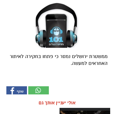
ממשטרת ירושלים נמסר כי פתחו בחקירה לאיתור
האחראים למעשה.
אולי יעניין אותך גם