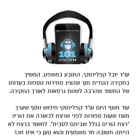
עו"ד יובל קפלינסקי, התובע במשפט, המשיך
בחקירה הנגדית תוך שהציג סתירות נוספות בעדותו
של החשוד שהרבה לשנות גרסאות לאורך החקירה.
עוד חשף היום עו"ד קפלינסקי חיפוש נוסף שערך
מעוז שעות ספורות לפני שרצח לכאורה את הוריו:
"רצח הורים בגלל שביתם לסבית". לחשוד ברצח לא
הייתה תשובה חד משמעית והוא טען כי אינו זוכר