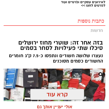
לאירועים עסקיים ופרטיים ועוד
לפרטים לחצו >>
כתבות נוספות
חדשות
בזה אחר זה: שוטרי מחוז ירושלים
סיכלו שתי פעילויות לסחר בסמים
נעצרו שלושה חשודים ונתפסו כ-7.5 ק"ג חומרים
החשודים כסמים מסוכנים
קרא עוד
אולי יעניין אותך גם