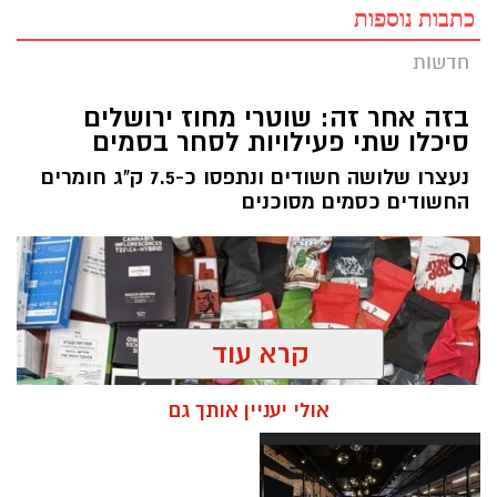
כתבות נוספות
חדשות
בזה אחר זה: שוטרי מחוז ירושלים
סיכלו שתי פעילויות לסחר בסמים
נעצרו שלושה חשודים ונתפסו כ-7.5 ק"ג חומרים
החשודים כסמים מסוכנים
קרא עוד
אולי יעניין אותך גם