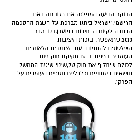
הבוקר הביעה המפלגה את תגובתה באתר
הרישמי:"ישראל ביתנו מברכת על השגת ההסכמה
הרחבה לקיום הבחירות במועדן,בנובמבר
2013,שתאפשר, בזכות היציבות
השלטונית,להתמודד עם האתגרים הלאומיים
העומדים בפנינו ובהם חקיקת חוק גיוס
לכולם שיחליף את חוק טל,שינוי שיטת הממשל
ונושאים בטחוניים וכלכליים נוספים העומדים על
הפרק".