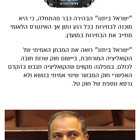
״ישראל ביתנו״ הבהירה כבר מהתחלה, כי היא
מוכנה לבחירות בכל רגע נתון אך האינטרס הלאומי
מחייב את הבחירות במועדן.
״ישראל ביתנו״ רואה את המבחן האמיתי של
הקואליציה המורחבת, ביישום חוק שרות חובה
לכולם. במפלגה מקווים שהקואליציה תגבש בהקדם
האפשרי חוק המבשר שינוי אמיתי בנושא ולא
גרסא נוספת של חוק טל.