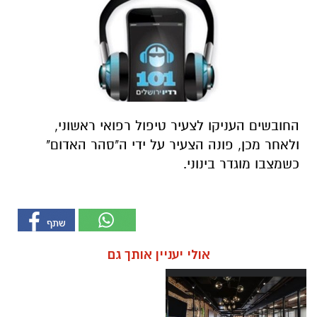
החובשים העניקו לצעיר טיפול רפואי ראשוני,
ולאחר מכן, פונה הצעיר על ידי ה"סהר האדום"
כשמצבו מוגדר בינוני.
אולי יעניין אותך גם