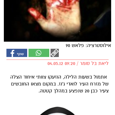
אילוסטרציה: פלאש 90
ליאת בל סומר / 09:20 04.05.12
אתמול בשעות הלילה, הוזעקו צוותי איחוד הצלה
של מזרח העיר לואדי ג'וז. במקום מצאו החובשים
צעיר כבן 20 שנפצע במהלך קטטה.