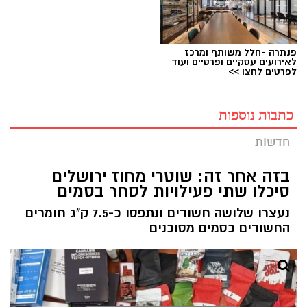
פנתרה -חלל משותף ומרכז
לאירועים עסקיים ופרטיים ועוד
לפרטים לחצו >>
כתבות נוספות
חדשות
בזה אחר זה: שוטרי מחוז ירושלים
סיכלו שתי פעילויות לסחר בסמים
נעצרו שלושה חשודים ונתפסו כ-7.5 ק"ג חומרים
החשודים כסמים מסוכנים