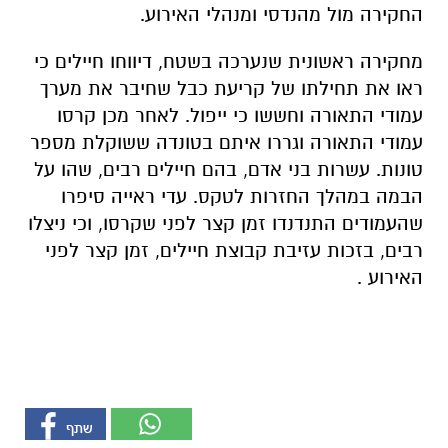
החקירה מול מהנדסי ומנהלי האירוע.
מחקירה ראשונית שנערכה בשטח, דיווחו חיילים כי
ראו את תחילתו של קריעת כבל שחיבר את מערך
עמודי התאורה וחששו כי ייפול. לאחר מכן קרסו
עמודי התאורה וגררו איתם בטונדה ששוקלת מספר
טונות. עשרות בני אדם, בהם חיילים רבים, שהו על
הבמה במהלך החזרות לטקס. עדי ראייה סיפרו
שהעמודים התנדנדו זמן קצר לפני שקרסו, וכי ניצלו
רבים, בזכות עזיבת קבוצת חיילים, זמן קצר לפני
האירוע .