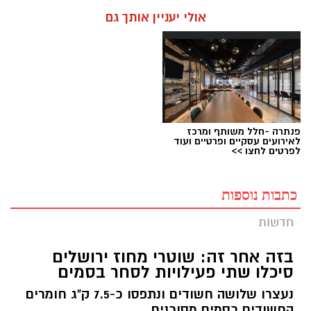
אולי יעניין אותך גם
פנתרה -חלל משותף ומרכז
לאירועים עסקיים ופרטיים ועוד
לפרטים לחצו >>
כתבות נוספות
חדשות
בזה אחר זה: שוטרי מחוז ירושלים
סיכלו שתי פעילויות לסחר בסמים
נעצרו שלושה חשודים ונתפסו כ-7.5 ק"ג חומרים
החשודים כסמים מסוכנים