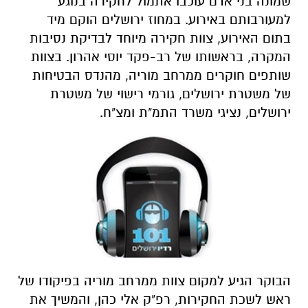
שמונה בני אדם עוכבו אתמול לחקירה בנוגע
למעורבותם באירוע. במחוז ירושלים הוקם מיד
בתום האירוע, צוות חקירה מיוחד לבדיקת נסיבות
המקרה, בראשותו של רב-פקד יוסי אהרון. בצוות
שותפים חוקרים ממרחב מוריה, מהנדס הבטיחות
של משטרת ירושלים, גורמי רישוי של משטרת
ירושלים, נציגי משרד התמ"ת ומצ"ח.
הבוקר הגיע למקום צוות ממרחב מוריה בפיקודו של
ראש לשכת החקירות, רפ"ק אלי כהן, והמשיך את