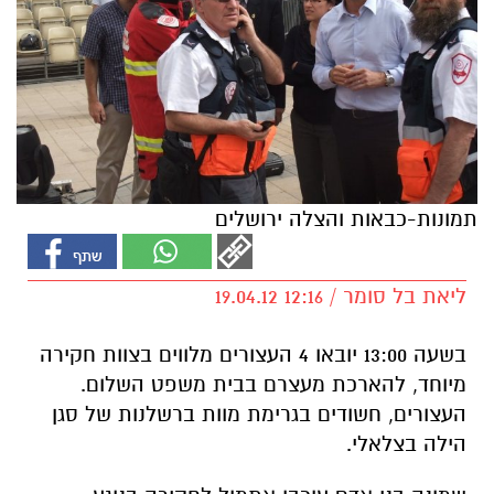
תמונות-כבאות והצלה ירושלים
ליאת בל סומר / 12:16 19.04.12
בשעה 13:00 יובאו 4 העצורים מלווים בצוות חקירה
מיוחד, להארכת מעצרם בבית משפט השלום.
העצורים, חשודים בגרימת מוות ברשלנות של סגן
הילה בצלאלי.