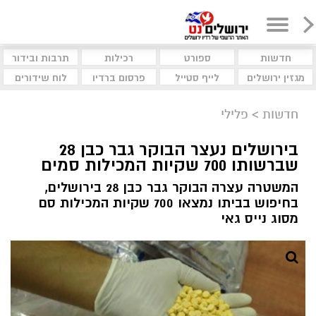
חדשות
ספורט
רכילות
תרבות ובידור
מגזין ירושלים
לייף סטייל
פרסום ברדיו
לוח שידורים
חדשות
>
פלילי
בירושלים נעצר הבוקר גבר כבן 28
שברשותו 700 שקיות המכילות סמים
המשטרה עצרה הבוקר גבר כבן 28 בירושלים,
בחיפוש בביתו נמצאו 700 שקיות המכילות סם
מסוג נייס גאי