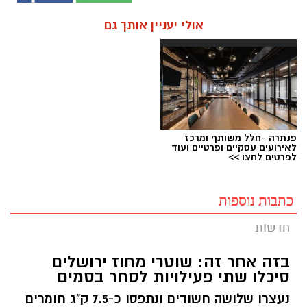
אולי יעניין אותך גם
פנתרה -חלל משותף ומרכז
לאירועים עסקיים ופרטיים ועוד
לפרטים לחצו >>
כתבות נוספות
חדשות
בזה אחר זה: שוטרי מחוז ירושלים
סיכלו שתי פעילויות לסחר בסמים
נעצרו שלושה חשודים ונתפסו כ-7.5 ק"ג חומרים