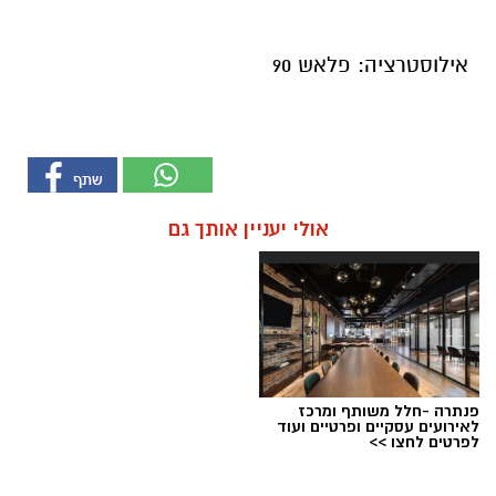
אילוסטרציה: פלאש 90
אולי יעניין אותך גם
פנתרה -חלל משותף ומרכז
לאירועים עסקיים ופרטיים ועוד
לפרטים לחצו >>