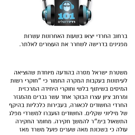
ברחוב החרדי יצאו בשעות האחרונות עשרות
מפגינים בדרישה לשחרר את העצורים לאלתר.
משטרת ישראל מסרה בהודעה מיוחדת שהוציאה
לעיתונות בעקבות המקרה החמור כי ״חוקרי רשות
המיסים בשיתוף בלשי וחוקרי היחידה המרכזית
ומרחב ציון עצרו הבוקר אחד עשר גברים מהמגזר
החרדי החשודים לכאורה, בעבירות כלכליות בהיקף
של מיליוני שקלים. החשודים הועברו למשרדי מפלג
התשאול בימ״ר להמשך חקירה. מחומר החקירה
עולה כי בשכונת מאה שערים פועל משרד מאז