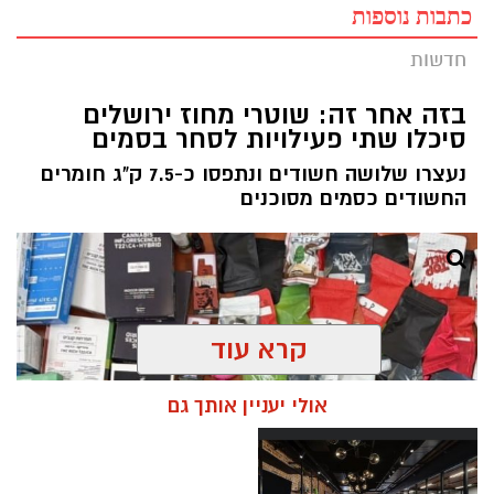
כתבות נוספות
חדשות
בזה אחר זה: שוטרי מחוז ירושלים
סיכלו שתי פעילויות לסחר בסמים
נעצרו שלושה חשודים ונתפסו כ-7.5 ק"ג חומרים
החשודים כסמים מסוכנים
קרא עוד
אולי יעניין אותך גם