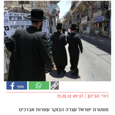
דודי אביטן / 09:37 15.01.12
משטרת ישראל עצרה הבוקר עשרות אברכים