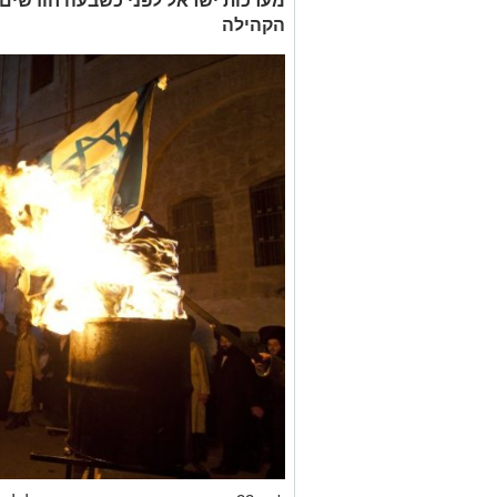
מערכות ישראל לפני כשבעה חודשים נ
הקהילה