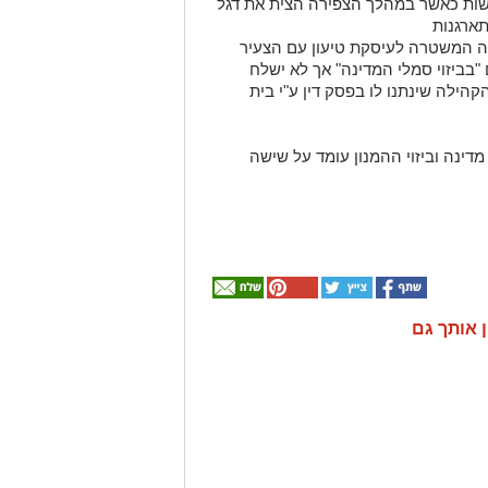
יל לעשות כאשר במהלך הצפירה הצית את דגל
ארגנות
ה המשטרה לעיסקת טיעון עם הצעיר
בביזוי סמלי המדינה" אך לא ישלח
קהילה שינתנו לו בפסק דין ע"י בית
דינה וביזוי ההמנון עומד על שישה
ן אותך גם