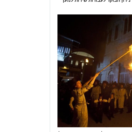
ידון הבוקר לעבודות שירות למען