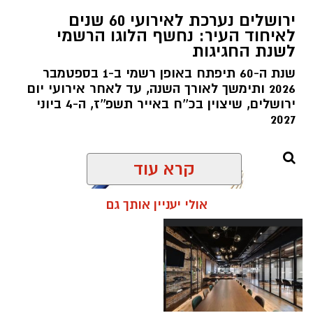
ירושלים נערכת לאירועי 60 שנים
לאיחוד העיר: נחשף הלוגו הרשמי
לשנת החגיגות
שנת ה-60 תיפתח באופן רשמי ב-1 בספטמבר
2026 ותימשך לאורך השנה, עד לאחר אירועי יום
ירושלים, שיצוין בכ''ח באייר תשפ''ז, ה-4 ביוני
2027
קרא עוד
אולי יעניין אותך גם