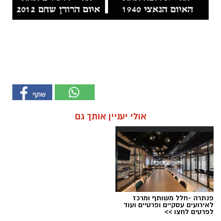
אולי יעניין אותך גם
פנתרה -חלל משותף ומרכז
לאירועים עסקיים ופרטיים ועוד
לפרטים לחצו >>