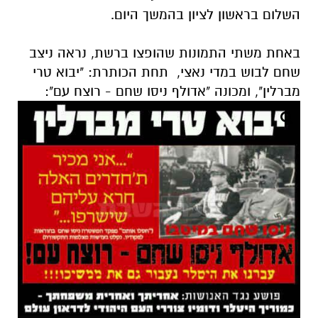
השלום בראשון לציון בהמשך היום.
באחת משתי התמונות שהופצו ברשת, נראה ניצב
שחם לבוש במדי נאצי, תחת הכותרת: "יבוא טרי
מברלין", ומכונה "אדולף ניסו שחם - רוצח עם":