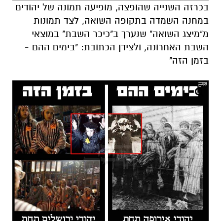
בכרזה השנייה שהופצה, מופיעה תמונה של יהודים
במחנה השמדה בתקופה השואה, לצד תמונות
מ"מיצג השואה" שנערך ב"כיכר השבת" במוצאי
השבת האחרונה, ולצידן הכתובת: "בימים ההם -
בזמן הזה"