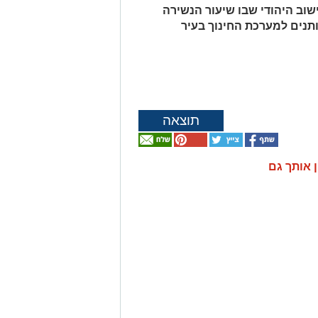
ישוב היהודי שבו שיעור הנשירה
ותנים למערכת החינוך בעיר
תוצאה
ן אותך גם