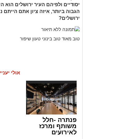
יסודיים ולפיהם העיר ירושלים הוא ה
הגבוה ביותר, איזה ציון אתם הייתם נ
ירושלים?
טוב מאוד טוב בינוני טעון שיפור
אולי יעניי
פנתרה -חלל
משותף ומרכז
לאירועים
עסקיים ופרטיים