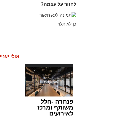
לחזור על עצמה?
כן לא תלוי
אולי יעניי
פנתרה -חלל
משותף ומרכז
לאירועים
עסקיים ופרטיים
ועוד לפרטים
לחצו >>