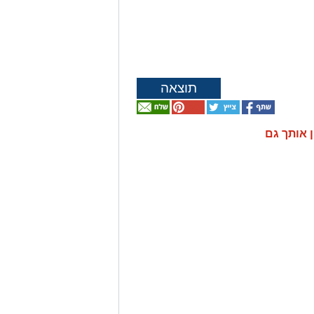
תוצאה
ן אותך גם