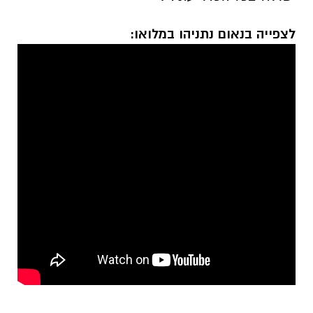
לצפייה בנאום נתניהו במלואו: