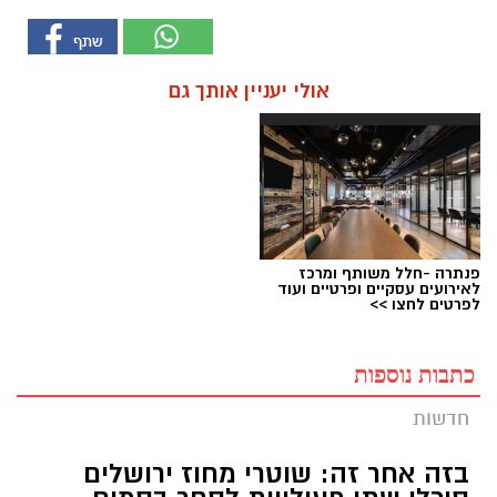
אולי יעניין אותך גם
פנתרה -חלל משותף ומרכז
לאירועים עסקיים ופרטיים ועוד
לפרטים לחצו >>
כתבות נוספות
חדשות
בזה אחר זה: שוטרי מחוז ירושלים