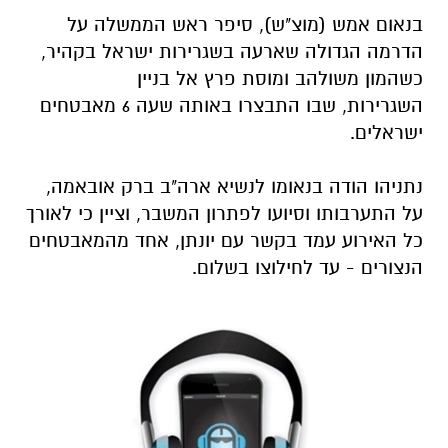
בנאום אמש (מוצ"ש), סיפר ראש הממשלה על
הדרמה הגדולה שארעה בשגרירות ישראל בקהיר,
כשהמון משולהב ומוסת פרץ אל בניין
השגרירות, שבו התבצרו באותה שעה 6 מאבטחים
ישראלים.
נתניהו הודה בנאומו לנשיא ארה"ב ברק אובאמה,
על התערבותו וסיועו לפתרון המשבר, וציין כי לאורך
כל האירוע עמד בקשר עם יונתן, אחד מהמאבטחים
הנצורים - עד לחילוצו בשלום.