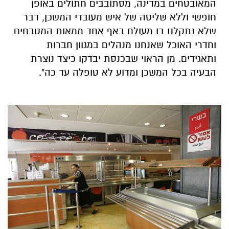
המאובטחים במדינה, מסתובבים חתולים באופן
חופשי וללא שליטה של איש מעובדי המשכן, דבר
שלא נתקלנו בו מעולם באף אחד ממאות המטבחים
וחדרי האוכל שאנחנו מנהלים במגוון חברות
ותאגידים. מן הראוי שבכנסת יבדקו כיצד נוצרת
הבעיה בכל המשכן ומדוע לא טופלה עד כה".