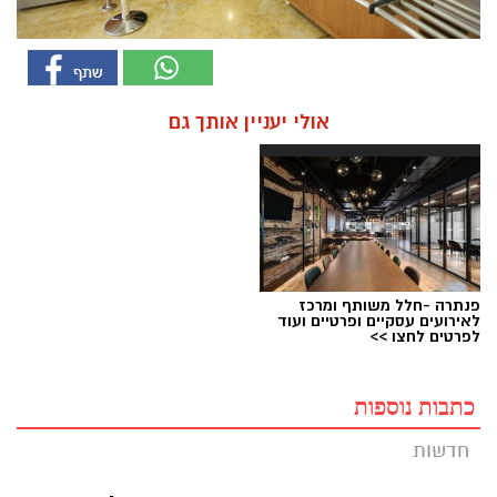
אולי יעניין אותך גם
פנתרה -חלל משותף ומרכז
לאירועים עסקיים ופרטיים ועוד
לפרטים לחצו >>
כתבות נוספות
חדשות