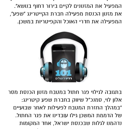
המפעיל את המזנונים לקיים בירור דחוף בנושא".
את מזנון הכנסת מפעילה חברת הקייטרינג "שפע",
המפעילה את חדרי האוכל והקפיטריות במשכן.
בתגובה לגילוי פגר חתול במטבח מזנון הכנסת מסר
אלון לוי, סמנכ"ל שיווק בחברת שפע קיטרינג:
"במהלך החזרת המטבח לפעילות לאחר שבועיים
של הדממת המשכן גילו עובדינו את פגר החתול.
נדהמנו לגלות שבכנסת ישראל, אחד המקומות