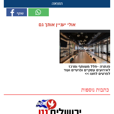
תוצאה
אולי יעניין אותך גם
פנתרה -חלל משותף ומרכז
לאירועים עסקיים ופרטיים ועוד
לפרטים לחצו >>
כתבות נוספות