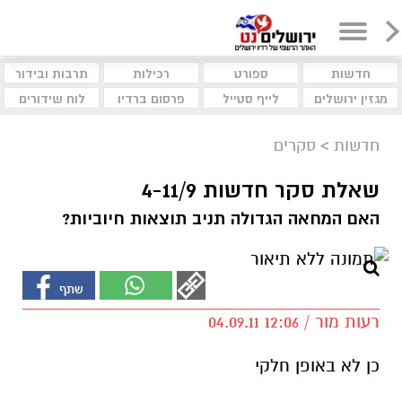
חדשות
ספורט
רכילות
תרבות ובידור
מגזין ירושלים
לייף סטייל
פרסום ברדיו
לוח שידורים
חדשות
>
סקרים
שאלת סקר חדשות 4-11/9
האם המחאה הגדולה תניב תוצאות חיוביות?
רעות מור / 12:06 04.09.11
כן לא באופן חלקי