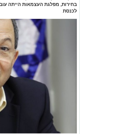
בחירות, מפלגת העצמאות הייתה עוב
לכנסת