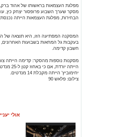
מפלגת העצמאות בראשותו של אהוד ברק, 
מסקר שערך השבוע פרופסור יצחק כץ, עולה 
הבחירות, מפלגת העצמאות הייתה נכנסת לכנסת ע
המסקנה המפתיעה הזו, היא תוצאה של המ
בעקבות גל המחאות בשבועות האחרונים, 
חשבון קדימה.
הייתה יורד
יחימוביץ' הייתה מקבלת 14 מנדטים.
צילום: פלאש 90
אולי יעניי