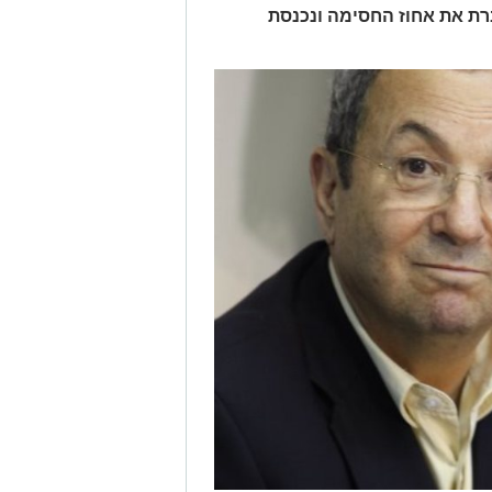
רת את אחוז החסימה ונכנסת