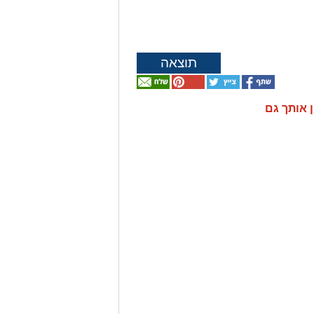
תוצאה
ן אותך גם