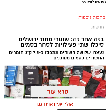
לפרטים לחצו >>
כתבות נוספות
חדשות
בזה אחר זה: שוטרי מחוז ירושלים
סיכלו שתי פעילויות לסחר בסמים
נעצרו שלושה חשודים ונתפסו כ-7.5 ק"ג חומרים
החשודים כסמים מסוכנים
קרא עוד
אולי יעניין אותך גם