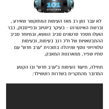
לא עבר זמן רב מאז העימות המתוקשר שאירע ,
וברשת האינטרנט - בעיקר ביוטיוב ובפייסבוק, כבר
הועלו מספר סרטונים סביב הנושא, ובמיוחד סביב
ההתבטאויות של ח"כ רגב בעימות, ובעימות
טלוויזיוני נוסף שניהלה בתוכנית "ערב חדש" עם
סתיו שפיר, ממארגנות המאבק.
תחילה, תיעוד העימות ב"ערב חדש" ובו הקטע
המדובר מהתקרית בשדרות רוטשילד: