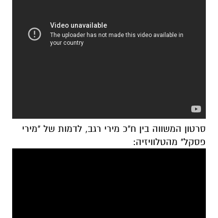
סרטון המשווה בין ח"כ מירי רגב, לדמות של "מירי
פסקל" מהטלוויזיה: