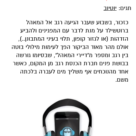
תגים:
יוטיוב
כזכור, בשבוע שעבר הגיעה רגב אל המאהל
ברוטשילד על מנת לדבר עם המפגינים ולהביע
הזדהות (או לגזור קופון, תלוי בעיני המתבונן..),
אולם מהר מאוד הביקור הפך לעימות מילולי בוטה
בין רגב ומספר מ"דיירי המאהל", שבסיומו גורשה
בבושת פנים חברת הכנסת רגב מן המקום, כאשר
אחד מהנוכחים אף משליך מים לעברה בלכתה
משם.