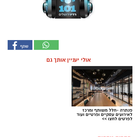
אולי יעניין אותך גם
פנתרה -חלל משותף ומרכז
לאירועים עסקיים ופרטיים ועוד
לפרטים לחצו >>