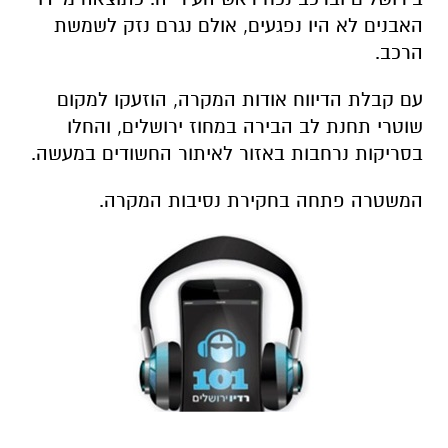
האבנים לא היו נפגעים, אולם נגרם נזק לשמשת
הרכב.
עם קבלת הדיווח אודות המקרה, הוזעקו למקום
שוטרי תחנת לב הבירה במחוז ירושלים, והחלו
בסריקות נרחבות באזור לאיתור החשודים במעשה.
המשטרה פתחה בחקירת נסיבות המקרה.