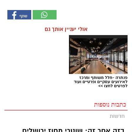
אולי יעניין אותך גם
פנתרה -חלל משותף ומרכז
לאירועים עסקיים ופרטיים ועוד
לפרטים לחצו >>
כתבות נוספות
חדשות
בזה אחר זה: שוטרי מחוז ירושלים