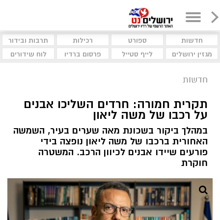
חדשות
ספורט
רכילות
תרבות ובידור
מגזין ירושלים
לייף סטייל
פרסום ברדיו
לוח שידורים
חדשות
תקרית חמורה: חרדים השליכו אבנים
על רכבו של משה ליאון
במהלך ביקור בשכונת מאה שערים בעיר, השמשה
האחורית ברכבו של משה ליאון נופצה בידי
פורעים שיידו אבנים לכיוון הרכב. המשטרה
חוקרת