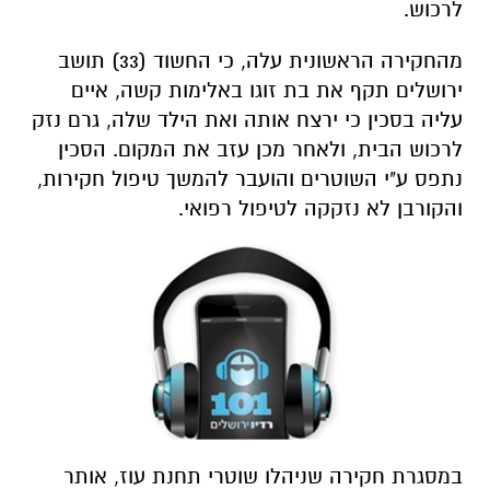
לרכוש.
מהחקירה הראשונית עלה, כי החשוד (33) תושב
ירושלים תקף את בת זוגו באלימות קשה, איים
עליה בסכין כי ירצח אותה ואת הילד שלה, גרם נזק
לרכוש הבית, ולאחר מכן עזב את המקום. הסכין
נתפס ע"י השוטרים והועבר להמשך טיפול חקירות,
והקורבן לא נזקקה לטיפול רפואי.
במסגרת חקירה שניהלו שוטרי תחנת עוז, אותר