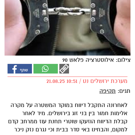
צילום: אילוסטרציה פלאש 90
מערכת ירושלים נט / 10:51 21.08.25
תגים:
תקיפה
לאחרונה התקבל דיווח במוקד המשטרה על מקרה
אלימות חמור בין בני זוג בירושלים. מיד לאחר
קבלת הדיווח הוזעקו שוטרי תחנת עוז ממרחב קדם
למקום, והבחינו באי סדר בבית וכי נגרם נזק ניכר