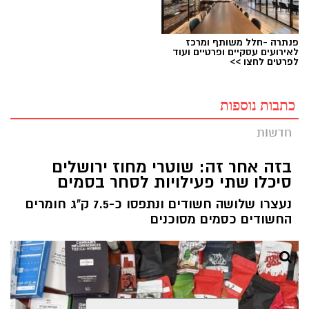
פנתרה -חלל משותף ומרכז
לאירועים עסקיים ופרטיים ועוד
לפרטים לחצו >>
כתבות נוספות
חדשות
בזה אחר זה: שוטרי מחוז ירושלים
סיכלו שתי פעילויות לסחר בסמים
נעצרו שלושה חשודים ונתפסו כ-7.5 ק"ג חומרים
החשודים כסמים מסוכנים