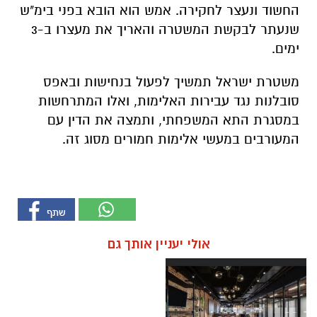
החשוד ונעצר לחקירה. אמש הוא הובא בפני בימ"ש
שנעתר לבקשת המשטרה והאריך את מעצרו ב-3
ימים.
משטרת ישראל תמשיך לפעול בנחישות ובאפס
סובלנות נגד עבירות האלימות, ואלו המתרחשות
במסגרת התא המשפחתי, ותמצה את הדין עם
המעורבים במעשי אלימות חמורים מסוג זה.
אולי יעניין אותך גם