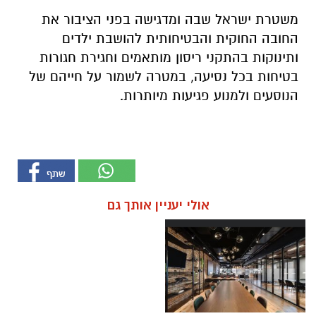
משטרת ישראל שבה ומדגישה בפני הציבור את
החובה החוקית והבטיחותית להושבת ילדים
ותינוקות בהתקני ריסון מותאמים וחגירת חגורות
בטיחות בכל נסיעה, במטרה לשמור על חייהם של
הנוסעים ולמנוע פגיעות מיותרות.
אולי יעניין אותך גם