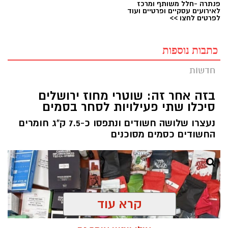
פנתרה -חלל משותף ומרכז
לאירועים עסקיים ופרטיים ועוד
לפרטים לחצו >>
כתבות נוספות
חדשות
בזה אחר זה: שוטרי מחוז ירושלים
סיכלו שתי פעילויות לסחר בסמים
נעצרו שלושה חשודים ונתפסו כ-7.5 ק"ג חומרים
החשודים כסמים מסוכנים
קרא עוד