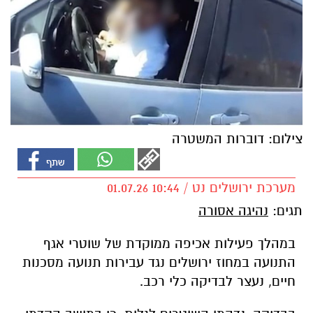
צילום: דוברות המשטרה
מערכת ירושלים נט / 10:44 01.07.26
תגים:
נהיגה אסורה
במהלך פעילות אכיפה ממוקדת של שוטרי אגף
התנועה במחוז ירושלים נגד עבירות תנועה מסכנות
חיים, נעצר לבדיקה כלי רכב.