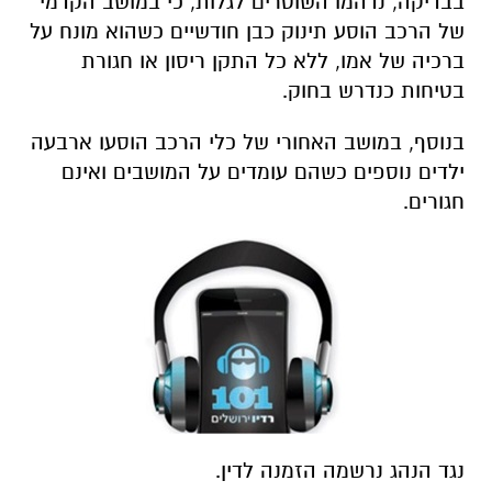
בבדיקה, נדהמו השוטרים לגלות, כי במושב הקדמי
של הרכב הוסע תינוק כבן חודשיים כשהוא מונח על
ברכיה של אמו, ללא כל התקן ריסון או חגורת
בטיחות כנדרש בחוק.
בנוסף, במושב האחורי של כלי הרכב הוסעו ארבעה
ילדים נוספים כשהם עומדים על המושבים ואינם
חגורים.
נגד הנהג נרשמה הזמנה לדין.