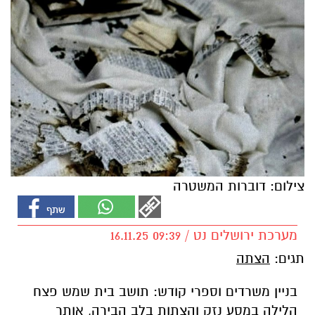
צילום: דוברות המשטרה
מערכת ירושלים נט / 09:39 16.11.25
תגים:
הצתה
בניין משרדים וספרי קודש: תושב בית שמש פצח
הלילה במסע נזק והצתות בלב הבירה, אותר