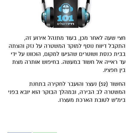
חצי שעה לאחר מכן, בעוד מתנהל אירוע זה,
התקבל דיווח נוסף למוקד המשטרה על נזק והצתה
בבית כנסת ושוטרים שהגיעו למקום, הוכוונו על ידי
עד ראייה אל חשוד במעשה. בחיפוש אותרה מצת
בין חפציו.
החשוד (52) נעצר והועבר לחקירה בתחנת
המשטרה לב הבירה, ובמהלך הבוקר הוא יובא בפני
בימ"ש לטובת הארכת מעצרו.