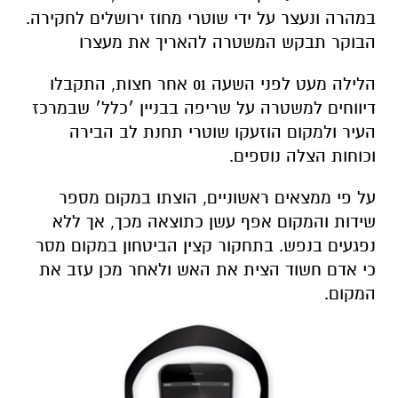
במהרה ונעצר על ידי שוטרי מחוז ירושלים לחקירה.
הבוקר תבקש המשטרה להאריך את מעצרו
הלילה מעט לפני השעה 01 אחר חצות, התקבלו
דיווחים למשטרה על שריפה בבניין ׳כלל׳ שבמרכז
העיר ולמקום הוזעקו שוטרי תחנת לב הבירה
וכוחות הצלה נוספים.
על פי ממצאים ראשוניים, הוצתו במקום מספר
שידות והמקום אפף עשן כתוצאה מכך, אך ללא
נפגעים בנפש. בתחקור קצין הביטחון במקום מסר
כי אדם חשוד הצית את האש ולאחר מכן עזב את
המקום.