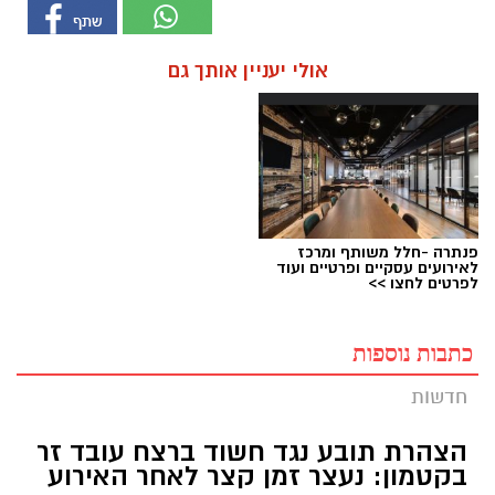
אולי יעניין אותך גם
פנתרה -חלל משותף ומרכז
לאירועים עסקיים ופרטיים ועוד
לפרטים לחצו >>
כתבות נוספות
חדשות
הצהרת תובע נגד חשוד ברצח עובד זר
בקטמון: נעצר זמן קצר לאחר האירוע