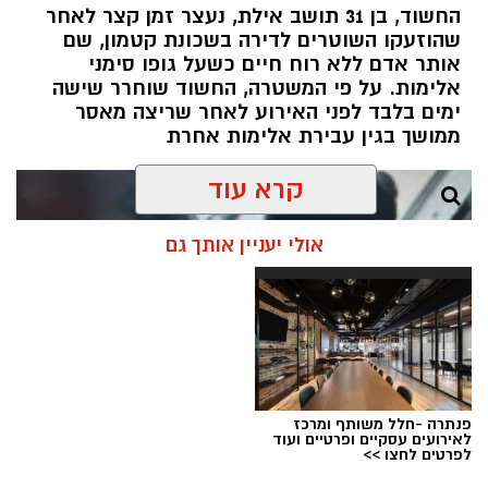
החשוד, בן 31 תושב אילת, נעצר זמן קצר לאחר
שהוזעקו השוטרים לדירה בשכונת קטמון, שם
אותר אדם ללא רוח חיים כשעל גופו סימני
אלימות. על פי המשטרה, החשוד שוחרר שישה
ימים בלבד לפני האירוע לאחר שריצה מאסר
ממושך בגין עבירת אלימות אחרת
קרא עוד
אולי יעניין אותך גם
פנתרה -חלל משותף ומרכז
לאירועים עסקיים ופרטיים ועוד
לפרטים לחצו >>