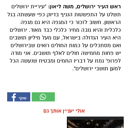
ראש העיר ירושלים, משה ליאון:
"עיריית ירושלים
תשלט על התפשטות הנגיף בדיוק כפי שעשתה בגל
הראשון. חשוב לזכור כי המגפה היא גם מגפה
כלכלית והיא גובה מחיר כלכלי כבד מאוד. ירושלים
היא העיר הגדולה בישראל, עם מעל מיליון תושבים
ואם מסתכלים על כמות החולים רואים שבירושלים
יש פחות מחמישה חולים לאלף תושבים. אני מודה
לפרופ' גמזו על דבריו החמים ומבטיח שנעשה הכל
למען תושבי ירושלים".
אולי יעניין אותך גם