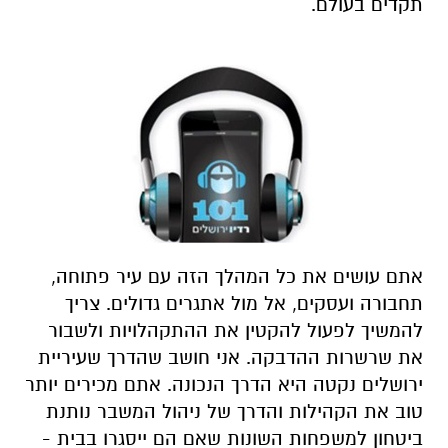
תקדים בעולם.
אתם עושים את כל המהלך הזה עם עיר פתוחה,
תחבורה ועסקים, אל מול אתגרים גדולים. צריך
להמשיך לפעול להקטין את ההתקהלויות ולשבור
את שרשרות ההדבקה. אני חושב שהדרך שעיריית
ירושלים נקטה היא הדרך הנכונה. אתם מכירים יותר
טוב את הקהילות והדרך של ניהול המשבר נותנת
ביטחון למשפחות השונות שאם הם ייסגרו בבית -