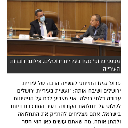
מפגש פרופ' גמזו בעיריית ירושלים. צילום: דוברות
העירייה
פרופ' גמזו התייחס לעשייה הרבה של עיריית
ירושלים ושיבח אותה: "נעשית בעיריית ירושלים
עבודה בלתי רגילה. אני מצדיע לכם על הניסיונות
לשלוט על תחלואת הקורונה בעיר המורכבת ביותר
בישראל. אתם מצליחים להחזיק את התחלואה
ולמתן אותה. מה שאתם עושים כאן הוא חסר