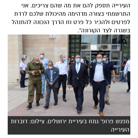
העירייה תספק להם את מה שהם צריכים. אני
התרשמתי בצורה מדהימה מהיכולת שלכם לרדת
לפרטים ולהכיר כל פרט וזו הדרך הנכונה להתנהל
בשגרה לצד הקורונה".
מפגש פרופ' גמזו בעיריית ירושלים. צילום: דוברות
העירייה