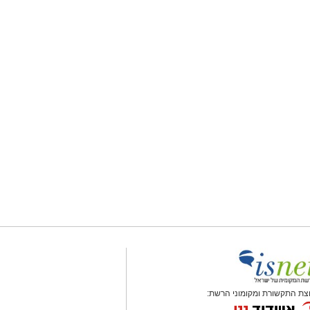
צת התקשורת ומקומוני הרשת: