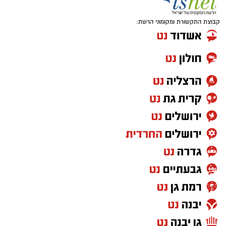
קבוצת התקשורת ומקומוני הרשת: