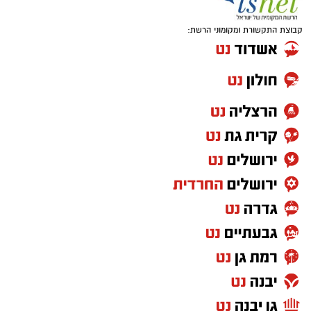
קבוצת התקשורת ומקומוני הרשת: