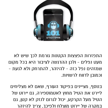
התפזרות הפצצות הקטנות גורמת לכך שיש לא
מעט נפלים - ולכן ההדגשה לציבור היא בכל מקום
שמזהים נפל כזה - להיזהר, להתרחק ולא לגעת -
וכמובן לדווח לרשויות.
בנוסף, מציינים בפיקוד העורף, שאם לא מצליחים
ליירט את הטיל מחוץ לאטמוספירה, גם יירוט של
הטיל מעל הקרקע, יכול לגרום לנזק לא קטן, גם
במקרה של יירוט מוצלח ולפיכך, צריך להיזהר