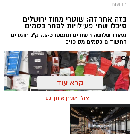
חדשות
בזה אחר זה: שוטרי מחוז ירושלים
סיכלו שתי פעילויות לסחר בסמים
נעצרו שלושה חשודים ונתפסו כ-7.5 ק"ג חומרים
החשודים כסמים מסוכנים
קרא עוד
אולי יעניין אותך גם