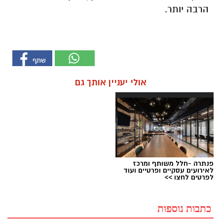
הרבה יותר.
אולי יעניין אותך גם
פנתרה -חלל משותף ומרכז
לאירועים עסקיים ופרטיים ועוד
לפרטים לחצו >>
כתבות נוספות