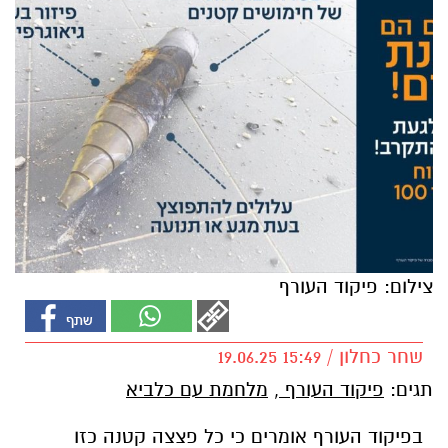
צילום: פיקוד העורף
שחר כחלון / 15:49 19.06.25
תגים:
פיקוד העורף
,
מלחמת עם כלביא
בפיקוד העורף אומרים כי כל פצצה קטנה כזו